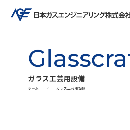
Glasscra
ガラス工芸用設備
ホーム
ガラス工芸用設備