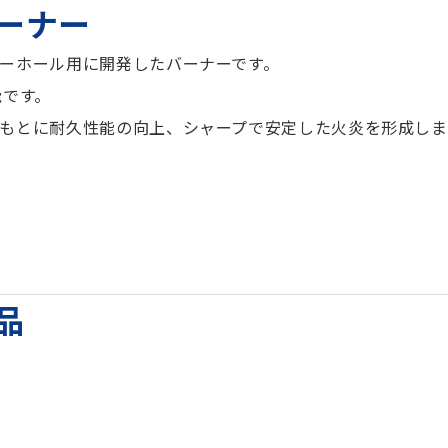
ーナー
ーホール用に開発したバーナーです。
能です。
もとに耐久性能の向上、シャープで安定した火炎を形成しま
品