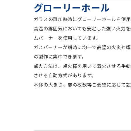
グローリーホール
ガラスの再加熱時にグローリーホールを使用
高温の雰囲気においても安定した強い火力を
ムバーナーを使用しています。
ガスバーナーが瞬時に均一で高温の火炎と輻
の製作に集中できます。
点火方法は、点火棒を用いて着火させる手動
させる自動方式があります。
本体の大きさ、扉の枚数等ご要望に応じて設