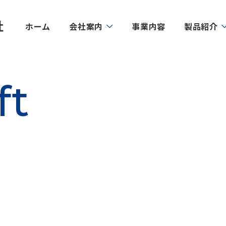
ホーム
会社案内
事業内容
製品紹介
ft