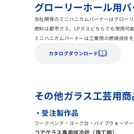
グローリーホール用バ
当社開発のミニハニカムバーナーはグローリ
燃料は都市ガス、LPガスどちらでも使用可
ミニハニカムバーナーは工業用の燃焼技術を
カタログダウンロード
その他ガラス工芸用商
・受注製作品
ワークベンチ・ヨーク台・パイプウォーマー
コアグラス専用徐冷炉（施工例）