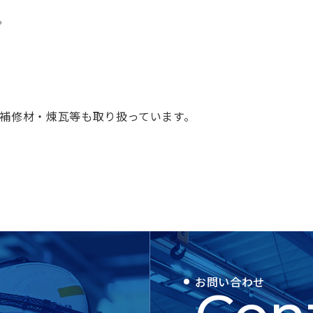
。
補修材・煉瓦等も取り扱っています。
お問い合わせ