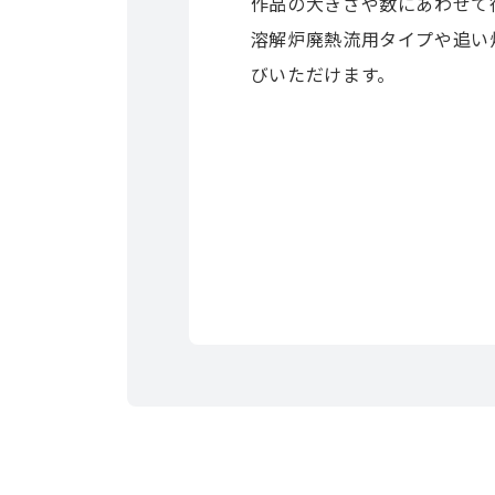
作品の大きさや数にあわせて
溶解炉廃熱流用タイプや追い
びいただけます。