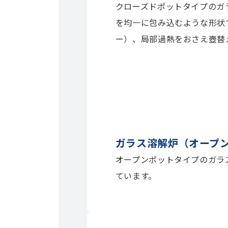
クローズドポットタイプのガ
を均一に包み込むような形状
ー）、局部過熱をおさえ壺替
ガラス溶解炉（オープ
オープンポットタイプのガラ
ています。