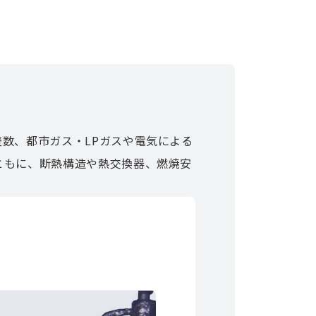
数、都市ガス・LPガスや電気による
ともに、断熱構造や熱交換器、燃焼安