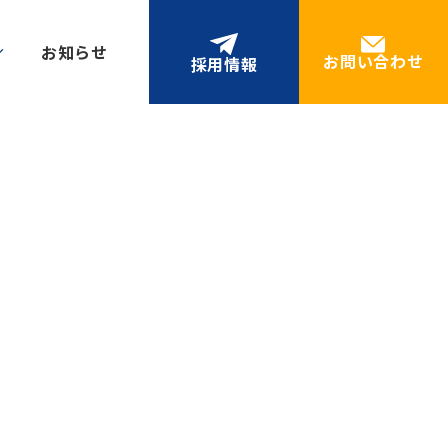
お知らせ
お問い合わせ
採用情報