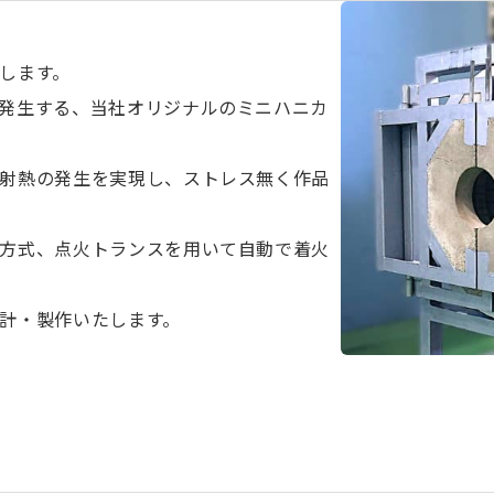
します。
発生する、当社オリジナルのミニハニカ
射熱の発生を実現し、ストレス無く作品
方式、点火トランスを用いて自動で着火
計・製作いたします。